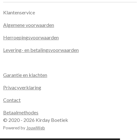
Klantenservice
Algemene voorwaarden
Herroepingsvoorwaarden
Levering- en betalingsvoorwaarden
Garantie en klachten
Privacyverklaring
Contact
Betaalmethodes
© 2020 - 2026 Kirday Boetiek
Powered by
JouwWeb