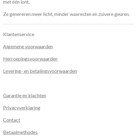
met één lont.
Ze genereren meer licht, minder waxresten en zuivere geuren.
Klantenservice
Algemene voorwaarden
Herroepingsvoorwaarden
Levering- en betalingsvoorwaarden
Garantie en klachten
Privacyverklaring
Contact
Betaalmethodes