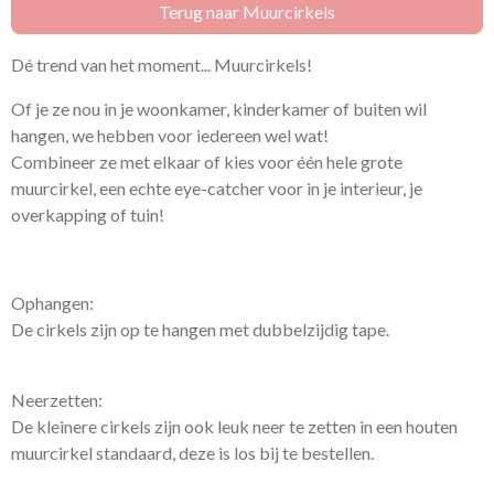
Terug naar Muurcirkels
Dé trend van het moment... Muurcirkels!
Of je ze nou in je woonkamer, kinderkamer of buiten wil
hangen, we hebben voor iedereen wel wat!
Combineer ze met elkaar of kies voor één hele grote
muurcirkel, een echte eye-catcher voor in je interieur, je
overkapping of tuin!
Ophangen:
De cirkels zijn op te hangen met dubbelzijdig tape.
Neerzetten:
De kleinere cirkels zijn ook leuk neer te zetten in een houten
muurcirkel standaard, deze is los bij te bestellen.