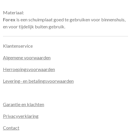
Materiaal:
Forex
is een schuimplaat goed te gebruiken voor binnenshuis,
en voor tijdelijk buiten gebruik.
Klantenservice
Algemene voorwaarden
Herroepingsvoorwaarden
Levering- en betalingsvoorwaarden
Garantie en klachten
Privacyverklaring
Contact