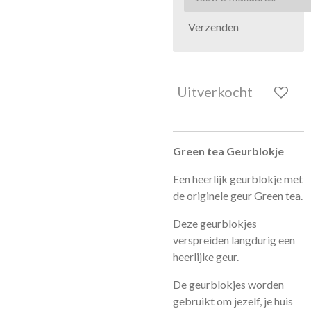
Verzenden
Uitverkocht
Green tea Geurblokje
Een heerlijk geurblokje met
de originele geur Green tea.
Deze geurblokjes
verspreiden langdurig een
heerlijke geur.
De geurblokjes worden
gebruikt om jezelf, je huis