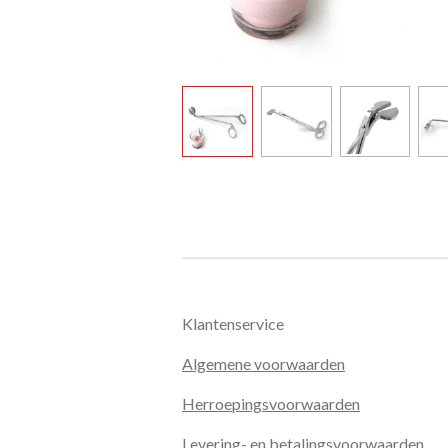
Klantenservice
Algemene voorwaarden
Herroepingsvoorwaarden
Levering- en betalingsvoorwaarden