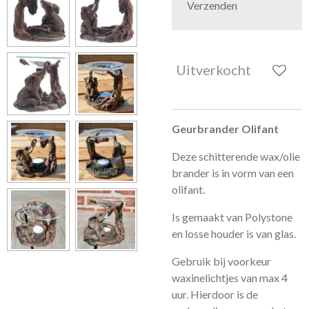
Verzenden
Uitverkocht
Geurbrander Olifant
Deze schitterende wax/olie
brander is in vorm van een
olifant.
Is gemaakt van Polystone
en losse houder is van glas.
Gebruik bij voorkeur
waxinelichtjes van max 4
uur. Hierdoor is de