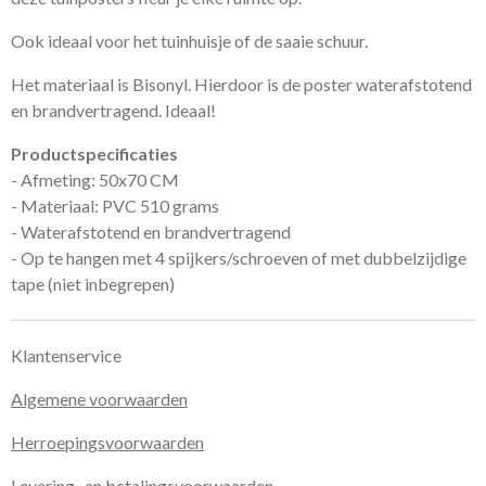
Ook ideaal voor het tuinhuisje of de saaie schuur.
Het materiaal is Bisonyl. Hierdoor is de poster waterafstotend
en brandvertragend. Ideaal!
Productspecificaties
- Afmeting: 50x70 CM
- Materiaal: PVC 510 grams
- Waterafstotend en brandvertragend
- Op te hangen met 4 spijkers/schroeven of met dubbelzijdige
tape (niet inbegrepen)
Klantenservice
Algemene voorwaarden
Herroepingsvoorwaarden
Levering- en betalingsvoorwaarden