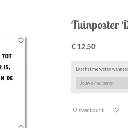
Tuinposter 
€ 12,50
Laat het me weten wanneer 
Uitverkocht