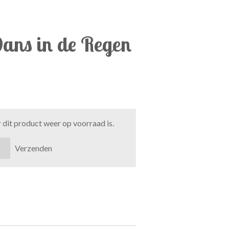
Dans in de Regen
dit product weer op voorraad is.
Verzenden