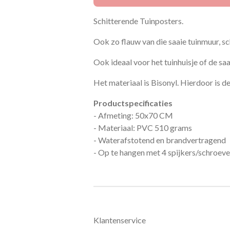
Schitterende Tuinposters.
Ook zo flauw van die saaie tuinmuur, sc
Ook ideaal voor het tuinhuisje of de saa
Het materiaal is Bisonyl. Hierdoor is 
Productspecificaties
- Afmeting: 50x70 CM
- Materiaal: PVC 510 grams
- Waterafstotend en brandvertragend
- Op te hangen met 4 spijkers/schroeve
Klantenservice