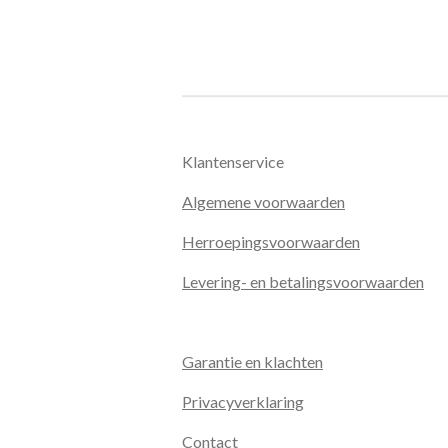
Klantenservice
Algemene voorwaarden
Herroepingsvoorwaarden
Levering- en betalingsvoorwaarden
Garantie en klachten
Privacyverklaring
Contact