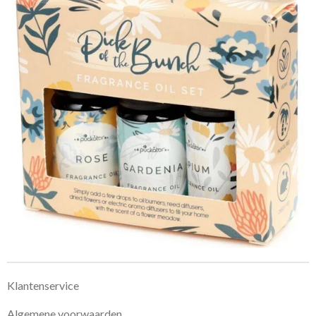
Klantenservice
Algemene voorwaarden