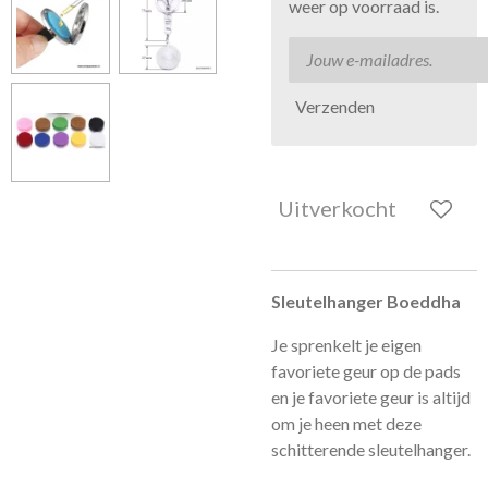
weer op voorraad is.
Verzenden
Uitverkocht
Sleutelhanger Boeddha
Je sprenkelt je eigen
favoriete geur op de pads
en je favoriete geur is altijd
om je heen met deze
schitterende sleutelhanger.