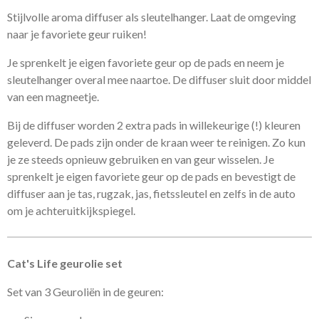
Stijlvolle aroma diffuser als sleutelhanger. Laat de omgeving
naar je favoriete geur ruiken!
Je sprenkelt je eigen favoriete geur op de pads en neem je
sleutelhanger overal mee naartoe. De diffuser sluit door middel
van een magneetje.
Bij de diffuser worden 2 extra pads in willekeurige (!) kleuren
geleverd. De pads zijn onder de kraan weer te reinigen. Zo kun
je ze steeds opnieuw gebruiken en van geur wisselen. Je
sprenkelt je eigen favoriete geur op de pads en bevestigt de
diffuser aan je tas, rugzak, jas, fietssleutel en zelfs in de auto
om je achteruitkijkspiegel.
Cat's Life geurolie set
Set van 3 Geuroliën in de geuren: