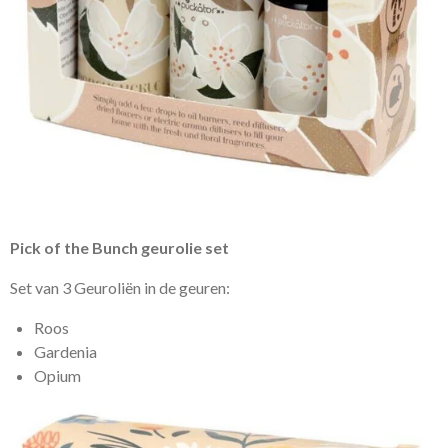
Pick of the Bunch geurolie set
Set van 3 Geuroliën in de geuren:
Roos
Gardenia
Opium