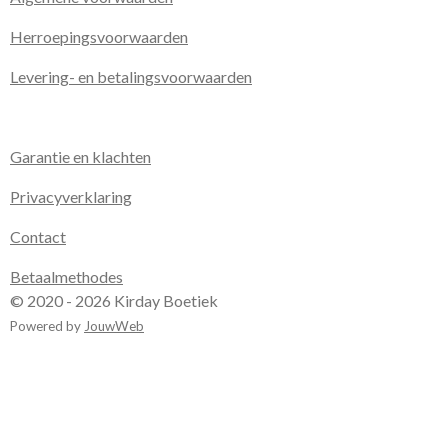
Herroepingsvoorwaarden
Levering- en betalingsvoorwaarden
Garantie en klachten
Privacyverklaring
Contact
Betaalmethodes
© 2020 - 2026 Kirday Boetiek
Powered by
JouwWeb