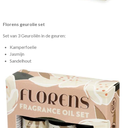
Florens geurolie set
Set van 3 Geuroliën in de geuren:
Kamperfoelie
Jasmijn
Sandelhout