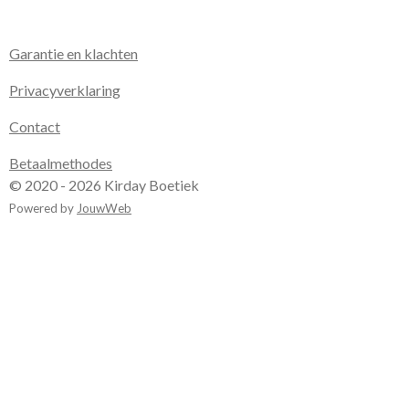
Garantie en klachten
Privacyverklaring
Contact
Betaalmethodes
© 2020 - 2026 Kirday Boetiek
Powered by
JouwWeb