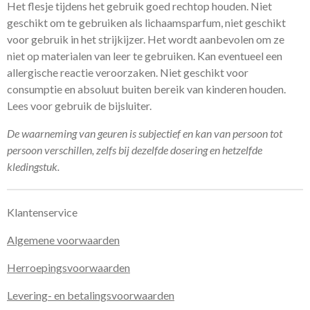
Het flesje tijdens het gebruik goed rechtop houden. Niet
geschikt om te gebruiken als lichaamsparfum, niet geschikt
voor gebruik in het strijkijzer. Het wordt aanbevolen om ze
niet op materialen van leer te gebruiken. Kan eventueel een
allergische reactie veroorzaken. Niet geschikt voor
consumptie en absoluut buiten bereik van kinderen houden.
Lees voor gebruik de bijsluiter.
De waarneming van geuren is subjectief en kan van persoon tot
persoon verschillen, zelfs bij dezelfde dosering en hetzelfde
kledingstuk.
Klantenservice
Algemene voorwaarden
Herroepingsvoorwaarden
Levering- en betalingsvoorwaarden