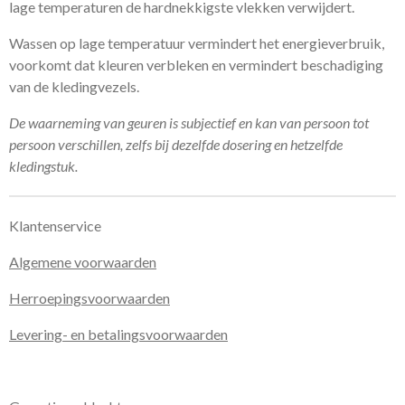
lage temperaturen de hardnekkigste vlekken verwijdert.
Wassen op lage temperatuur vermindert het energieverbruik,
voorkomt dat kleuren verbleken en vermindert beschadiging
van de kledingvezels.
De waarneming van geuren is subjectief en kan van persoon tot
persoon verschillen, zelfs bij dezelfde dosering en hetzelfde
kledingstuk.
Klantenservice
Algemene voorwaarden
Herroepingsvoorwaarden
Levering- en betalingsvoorwaarden