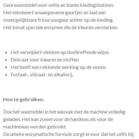
Geurwasmiddel voor witte en bonte kledingstukken.
Het elimineert onaangename geurtjes en laat een
onvergelijkbare frisse wasgeur achter op de kleding.
Het bevat speciale enzymen die de kleuren versterken.
Het verwijdert vlekken op doeltreffende wijze.
Delicaat voor kleuren en stoffen.
Het heeft een rekkende werking op de vezels.
Fosfaat-, silicaat- en alkalivrij.
Hoe te gebruiken:
Doe het wasmiddel in het wasvak met de machine volledig
geladen. Het kan zowel voor de handwas als voor de
machinewas worden gebruikt.
De unieke enzymatische formule zorgt ervoor dat het zelfs bij