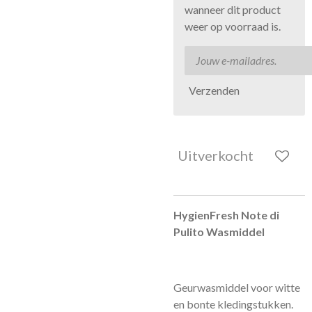
wanneer dit product
weer op voorraad is.
Verzenden
Uitverkocht
HygienFresh Note di
Pulito Wasmiddel
Geurwasmiddel voor witte
en bonte kledingstukken.