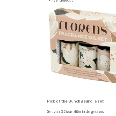
Pick of the Bunch geurolie set
Set van 3 Geuroliën in de geuren: