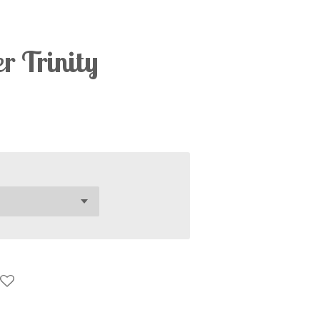
r Trinity