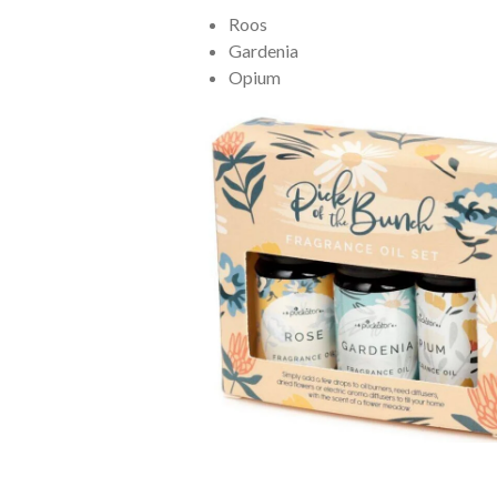
Roos
Gardenia
Opium