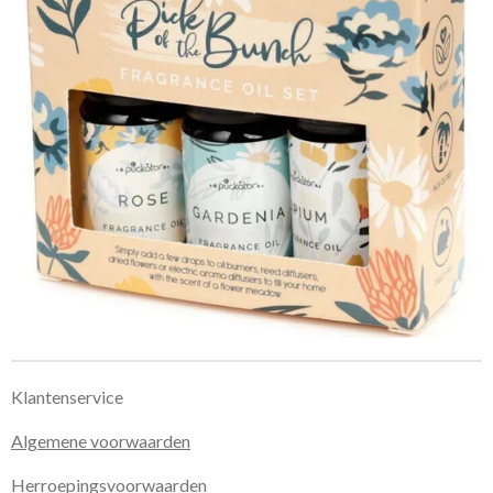
Klantenservice
Algemene voorwaarden
Herroepingsvoorwaarden