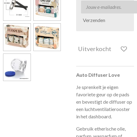
Verzenden
Uitverkocht
Auto Diffuser Love
Je sprenkelt je eigen
favoriete geur op de pads
en bevestigt de diffuser op
een luchtventilatierooster
in het dashboard.
Gebruik etherische olie,
parfum, wasparfum of