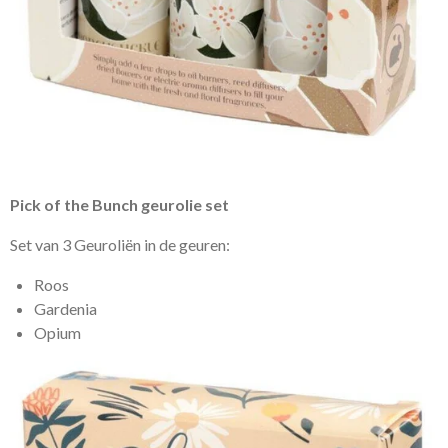
Pick of the Bunch geurolie set
Set van 3 Geuroliën in de geuren:
Roos
Gardenia
Opium