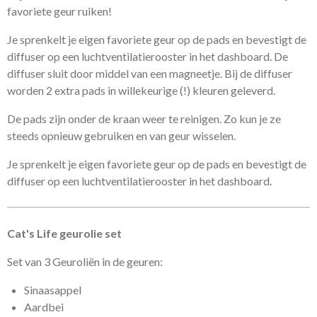
favoriete geur ruiken!
Je sprenkelt je eigen favoriete geur op de pads en bevestigt de
diffuser op een luchtventilatierooster in het dashboard. De
diffuser sluit door middel van een magneetje. Bij de diffuser
worden 2 extra pads in willekeurige (!) kleuren geleverd.
De pads zijn onder de kraan weer te reinigen. Zo kun je ze
steeds opnieuw gebruiken en van geur wisselen.
Je sprenkelt je eigen favoriete geur op de pads en bevestigt de
diffuser op een luchtventilatierooster in het dashboard.
Cat's Life geurolie set
Set van 3 Geuroliën in de geuren:
Sinaasappel
Aardbei