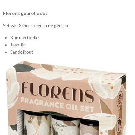
Florens geurolie set
Set van 3 Geuroliën in de geuren:
Kamperfoelie
Jasmijn
Sandelhout