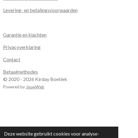
Levering- en betalingsvoorwaarden
Garantie en klachten
Privacyverklaring
Contact
Betaalmethodes
© 2020 - 2026 Kirday Boetiek
Powered by
JouwWeb
Deze website gebruikt cookies voor analyse-