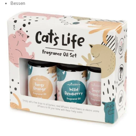
Bessen