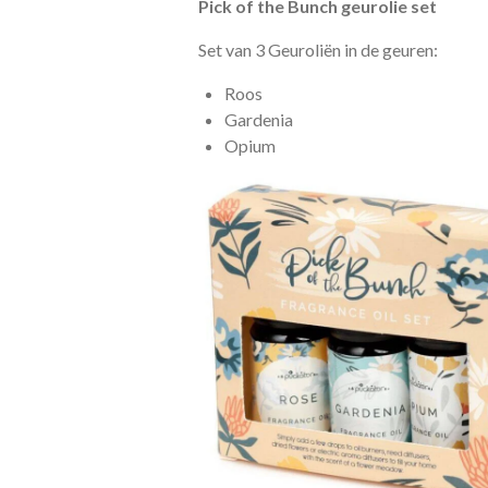
Pick of the Bunch geurolie set
Set van 3 Geuroliën in de geuren:
Roos
Gardenia
Opium