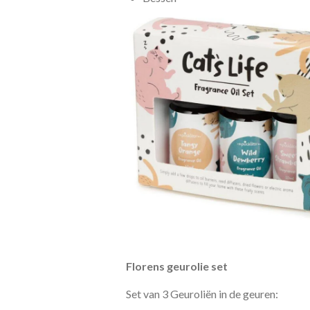
Florens geurolie set
Set van 3 Geuroliën in de geuren: