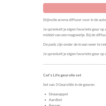
Stijlvolle aroma diffuser voor in de auto
Je sprenkelt je eigen favoriete geur op 
middel van een magneetje. Bij de diffus
De pads zijn onder de kraan weer te rei
Je sprenkelt je eigen favoriete geur op
Cat's Life geurolie set
Set van 3 Geuroliën in de geuren:
Sinaasappel
Aardbei
Bessen