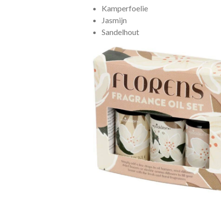
Kamperfoelie
Jasmijn
Sandelhout