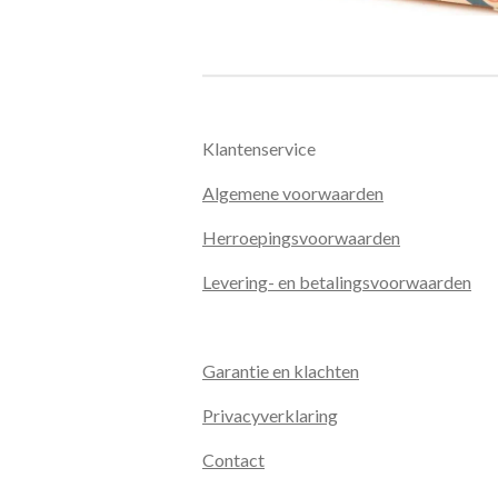
Klantenservice
Algemene voorwaarden
Herroepingsvoorwaarden
Levering- en betalingsvoorwaarden
Garantie en klachten
Privacyverklaring
Contact