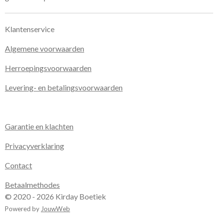
Klantenservice
Algemene voorwaarden
Herroepingsvoorwaarden
Levering- en betalingsvoorwaarden
Garantie en klachten
Privacyverklaring
Contact
Betaalmethodes
© 2020 - 2026 Kirday Boetiek
Powered by
JouwWeb