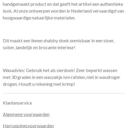
handgemaakt product en dat geeft het artikel een authentieke
look. Al onze ontwerpen worden in Nederland vervaardigd van
hoogwaardige natuurlijke materialen.
Dit maakt een linnen shabby doek onmisbaar in een stoer,
sober, landelijk en brocante interieur!
Wasadvies: Gebruik het als sierdoek! Zeer beperkt wassen
met 30 graden in een waszakje ivm rafelen, niet in wasdroger
drogen. Houdt u rekening met krimp!
Klantenservice
Algemene voorwaarden
Herroepingsvoorwaarden