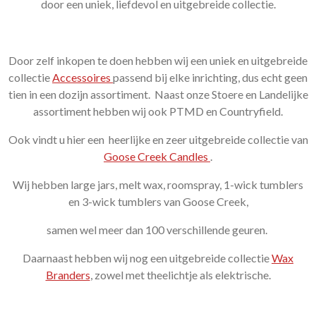
door een uniek, liefdevol en uitgebreide collectie.
Door zelf inkopen te doen hebben wij een uniek en uitgebreide
collectie
Accessoires
passend bij elke inrichting, dus echt geen
tien in een dozijn assortiment. Naast onze Stoere en Landelijke
assortiment hebben wij ook PTMD en Countryfield.
Ook vindt u hier een heerlijke en zeer uitgebreide collectie van
Goose Creek Candles
.
Wij hebben large jars, melt wax, roomspray, 1-wick tumblers
en 3-wick tumblers van Goose Creek,
samen wel meer dan 100 verschillende geuren.
Daarnaast hebben wij nog een uitgebreide collectie
Wax
Branders
, zowel met theelichtje als elektrische.