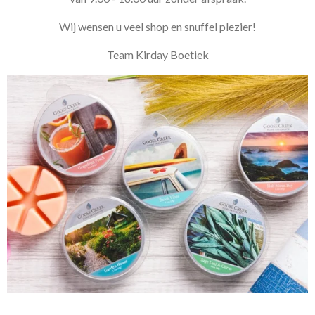
Wij wensen u veel shop en snuffel plezier!
Team Kirday Boetiek