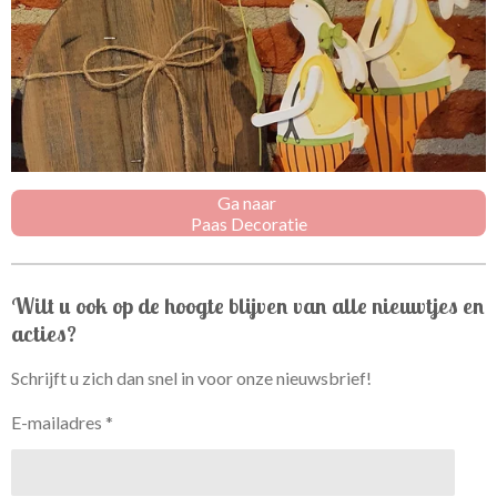
Ga naar
Paas Decoratie
Wilt u ook op de hoogte blijven van alle nieuwtjes en
acties?
Schrijft u zich dan snel in voor onze nieuwsbrief!
E-mailadres *