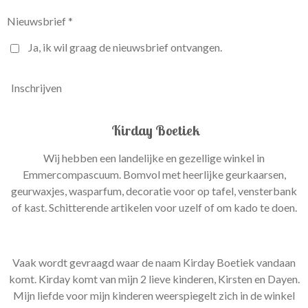
Nieuwsbrief *
Ja, ik wil graag de nieuwsbrief ontvangen.
Inschrijven
Kirday Boetiek
Wij hebben een landelijke en gezellige winkel in
Emmercompascuum. Bomvol met heerlijke geurkaarsen,
geurwaxjes, wasparfum, decoratie voor op tafel, vensterbank
of kast. Schitterende artikelen voor uzelf of om kado te doen.
Vaak wordt gevraagd waar de naam Kirday Boetiek vandaan
komt. Kirday komt van mijn 2 lieve kinderen, Kirsten en Dayen.
Mijn liefde voor mijn kinderen weerspiegelt zich in de winkel