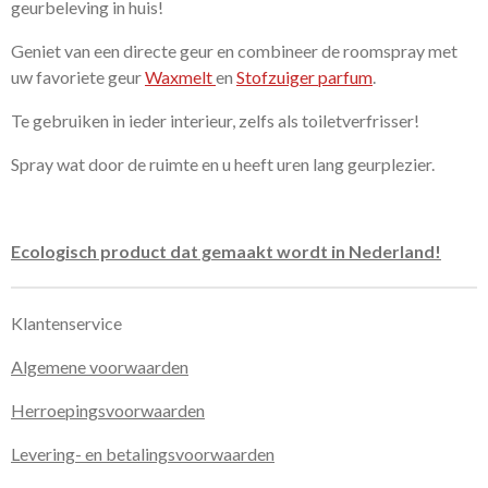
geurbeleving in huis!
Geniet van een directe geur en combineer de roomspray met
uw favoriete geur
Waxmelt
en
Stofzuiger parfum
.
Te gebruiken in ieder interieur, zelfs als toiletverfrisser!
Spray wat door de ruimte en u heeft uren lang geurplezier.
Ecologisch product dat gemaakt wordt in Nederland!
Klantenservice
Algemene voorwaarden
Herroepingsvoorwaarden
Levering- en betalingsvoorwaarden