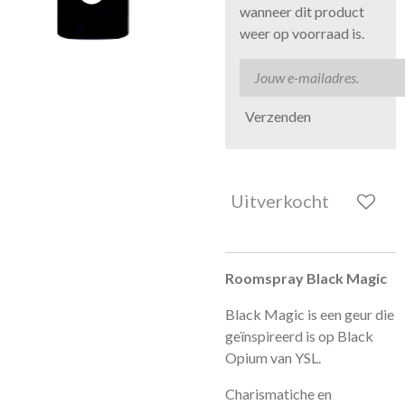
wanneer dit product
weer op voorraad is.
Verzenden
Uitverkocht
Roomspray Black Magic
Black Magic is een geur die
geïnspireerd is op Black
Opium van YSL.
Charismatiche en