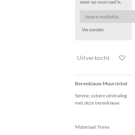
weer op voorraad is.
Verzenden
Uitverkocht
Berenklauw Muurcirkel
Serene, sobere uitstraling
met deze berenklauw.
Materiaal: Forex