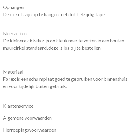
Ophangen:
De cirkels zijn op te hangen met dubbelzijdig tape.
Neerzetten:
De kleinere cirkels zijn ook leuk neer te zetten in een houten
muurcirkel standaard, deze is los bij te bestellen.
Materiaal:
Forex
is een schuimplaat goed te gebruiken voor binnenshuis,
en voor tijdelijk buiten gebruik.
Klantenservice
Algemene voorwaarden
Herroepingsvoorwaarden